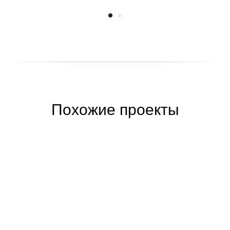
Похожие проекты