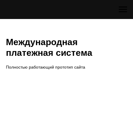
Международная
платежная система
Полностью работающий прототип сайта