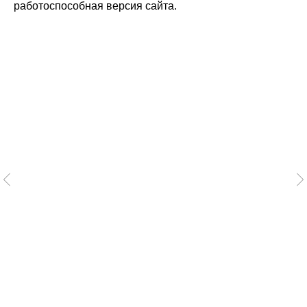
работоспособная версия сайта.