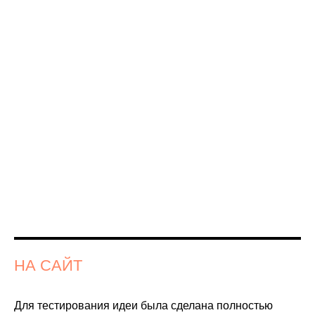
НА САЙТ
Для тестирования идеи была сделана полностью