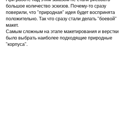
большое количество эскизов. Почему-то сразу
поверили, что "природная" идея будет воспринята
положительно. Так что сразу стали делать "боевой"
макет.
Самым сложным на этапе макетирования и верстки
было выбрать наиболее подходящие природные
"корпуса".