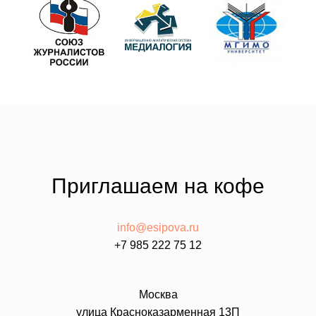
Приглашаем на кофе
info@esipova.ru
+7 985 222 75 12
Москва
улица Красноказарменная 13П