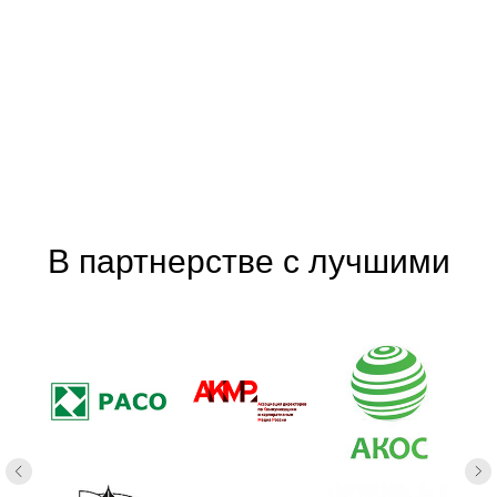
Прототип, дизайн, верстка
В партнерстве с лучшими