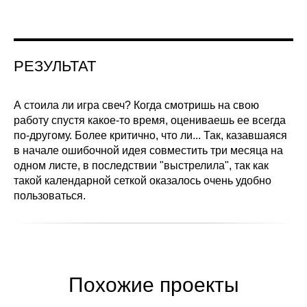
РЕЗУЛЬТАТ
А стоила ли игра свеч? Когда смотришь на свою
работу спустя какое-то время, оцениваешь ее всегда
по-другому. Более критично, что ли... Так, казавшаяся
в начале ошибочной идея совместить три месяца на
одном листе, в последствии "выстрелила", так как
такой календарной сеткой оказалось очень удобно
пользоваться.
Похожие проекты