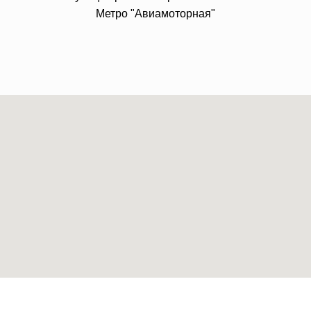
Метро "Авиамоторная"