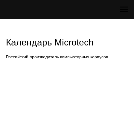
Календарь Microtech
Российский производитель компьютерных корпусов