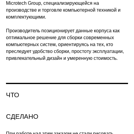
Microtech Group, специализирующейся на
производстве и торговле компьютерной техникой и
комплектующими.
Производитель позиционирует данные корпуса как
оптимальное решение для сборки современных
компьютерных систем, ориентируясь на тех, кто
преследует удобство сборки, простоту эксплуатации,
привлекательный дизайн и умеренную стоимость.
ЧТО
СДЕЛАНО
При работе над этим заказом не стали рисовать