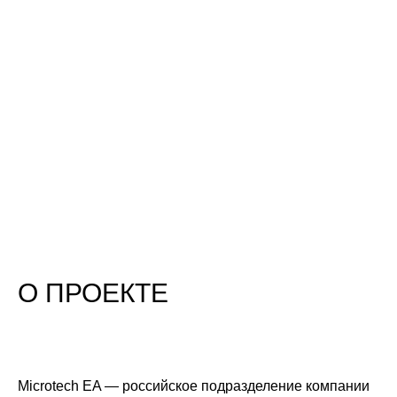
О ПРОЕКТЕ
Microtech EA — российское подразделение компании