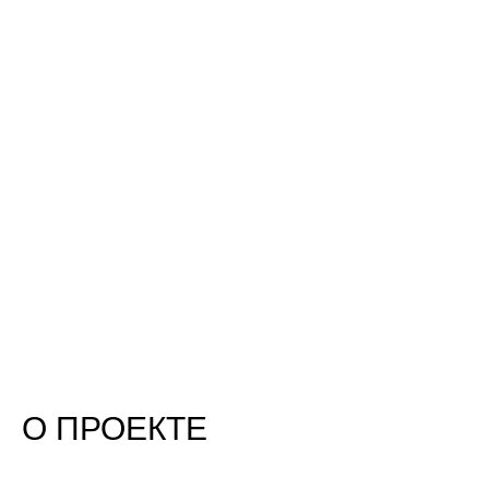
О ПРОЕКТЕ