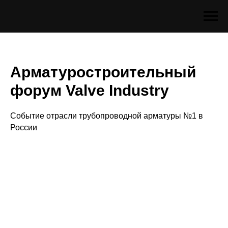
Арматуростроительный
форум
Valve
Industry
Событие отрасли трубопроводной арматуры №1 в
России