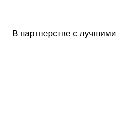
В партнерстве с лучшими