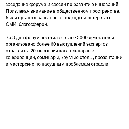
заседание форума и сессии по развитию инноваций.
Привлекая внимание в общественном пространстве,
были организованы пресс-подходы и интервью с
СМИ, блогосферой.
За 3 дня форум посетило свыше 3000 делегатов и
организовано более 60 выступлений экспертов
отрасли на 20 мероприятиях: пленарные
конференции, семинары, круглые столы, презентации
и мастерские по насущным проблемам отрасли