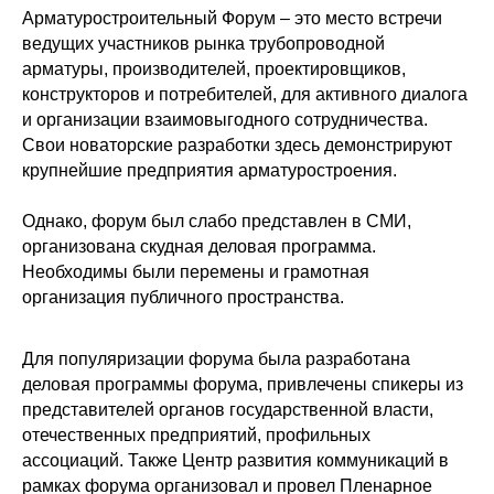
Арматуростроительный Форум – это место встречи
ведущих участников рынка трубопроводной
арматуры, производителей, проектировщиков,
конструкторов и потребителей, для активного диалога
и организации взаимовыгодного сотрудничества.
Свои новаторские разработки здесь демонстрируют
крупнейшие предприятия арматуростроения.
Однако, форум был слабо представлен в СМИ,
организована скудная деловая программа.
Необходимы были перемены и грамотная
организация публичного пространства.
Для популяризации форума была разработана
деловая программы форума, привлечены спикеры из
представителей органов государственной власти,
отечественных предприятий, профильных
ассоциаций. Также Центр развития коммуникаций в
рамках форума организовал и провел Пленарное