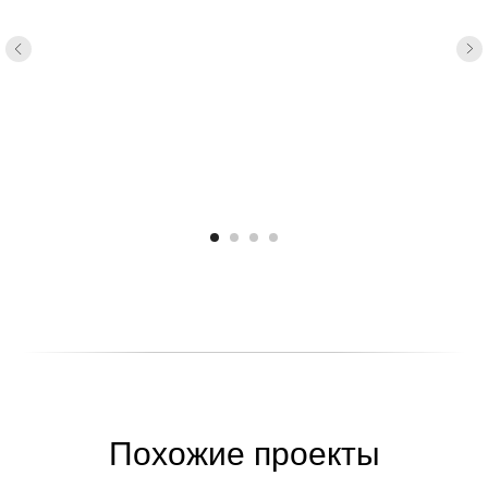
Похожие проекты