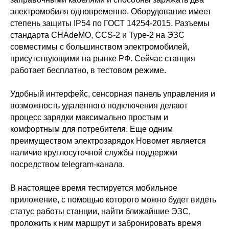
электромобиля одновременно. Оборудование имеет
степень защиты IP54 по ГОСТ 14254-2015. Разъемы
стандарта CHAdeMO, CCS-2 и Type-2 на ЭЗС
совместимы с большинством электромобилей,
присутствующими на рынке РФ. Сейчас станция
работает бесплатно, в тестовом режиме.
Удобный интерфейс, сенсорная панель управления и
возможность удаленного подключения делают
процесс зарядки максимально простым и
комфортным для потребителя. Еще одним
преимуществом электрозарядок Новомет является
наличие круглосуточной службы поддержки
посредством telegram-канала.
В настоящее время тестируется мобильное
приложение, с помощью которого можно будет видеть
статус работы станции, найти ближайшие ЭЗС,
проложить к ним маршрут и забронировать время