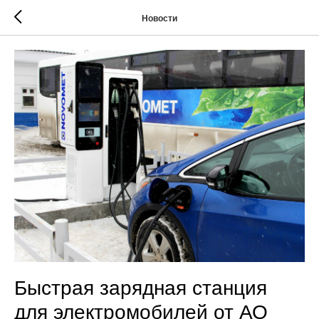
Новости
Быстрая зарядная станция
для электромобилей от АО