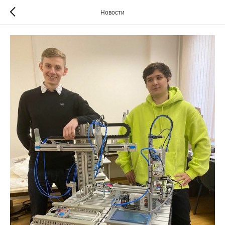
Новости