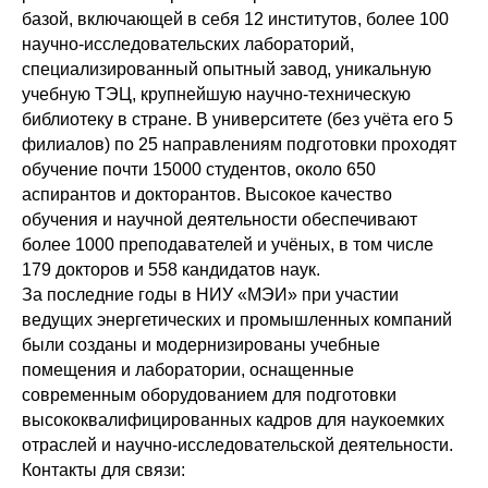
базой, включающей в себя 12 институтов, более 100
научно-исследовательских лабораторий,
специализированный опытный завод, уникальную
учебную ТЭЦ, крупнейшую научно-техническую
библиотеку в стране. В университете (без учёта его 5
филиалов) по 25 направлениям подготовки проходят
обучение почти 15000 студентов, около 650
аспирантов и докторантов. Высокое качество
обучения и научной деятельности обеспечивают
более 1000 преподавателей и учёных, в том числе
179 докторов и 558 кандидатов наук.
За последние годы в НИУ «МЭИ» при участии
ведущих энергетических и промышленных компаний
были созданы и модернизированы учебные
помещения и лаборатории, оснащенные
современным оборудованием для подготовки
высококвалифицированных кадров для наукоемких
отраслей и научно-исследовательской деятельности.
Контакты для связи: