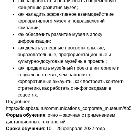
как разработать и реализовать современную
концепцию развития музея;
как наладить эффективное взаимодействие
корпоративного музея и подразделений
компании;
как обеспечить развитие музея в эпоху
цифровизации;
как делать успешные просветительские,
образовательные, профориентационные и
культурно-досуговые музейные проекты;
как продвигать музейный проект в интернете и
социальных сетях, чем наполнять
корпоративные аккаунты, как построить контент-
стратегию, как работать с инфоповодами в
соцсетях.
Подробнее:
https://do.spbstu.ru/communications_corporate_museum/#b
Форма обучения
: очно – заочная с применением
дистанционных технологий.
Сроки обучения
: 10 – 28 февраля 2022 года