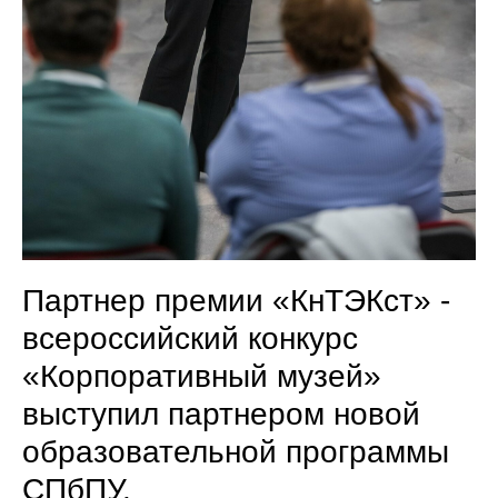
Партнер премии «КнТЭКст» -
всероссийский конкурс
«Корпоративный музей»
выступил партнером новой
образовательной программы
СПбПУ.