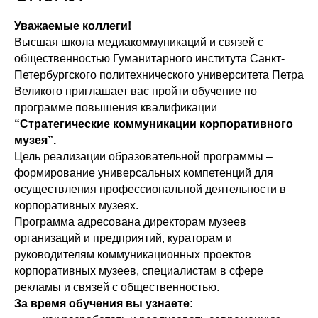
Уважаемые коллеги!
Высшая школа медиакоммуникаций и связей с
общественностью Гуманитарного института Санкт-
Петербургского политехнического университета Петра
Великого приглашает вас пройти обучение по
программе повышения квалификации
“Стратегические коммуникации корпоративного
музея”.
Цель реализации образовательной программы –
формирование универсальных компетенций для
осуществления профессиональной деятельности в
корпоративных музеях.
Программа адресована
директорам музеев
организаций и предприятий, кураторам и
руководителям коммуникационных проектов
корпоративных музеев, специалистам в сфере
рекламы и связей с общественностью.
За время обучения вы узнаете: