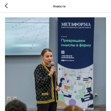
Новости