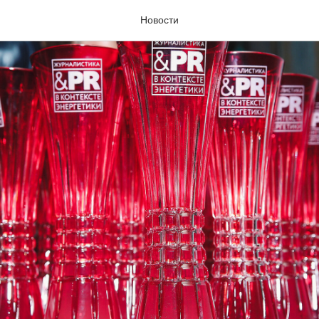
Новости