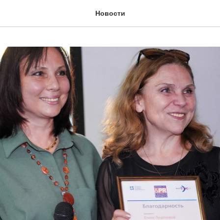
Новости