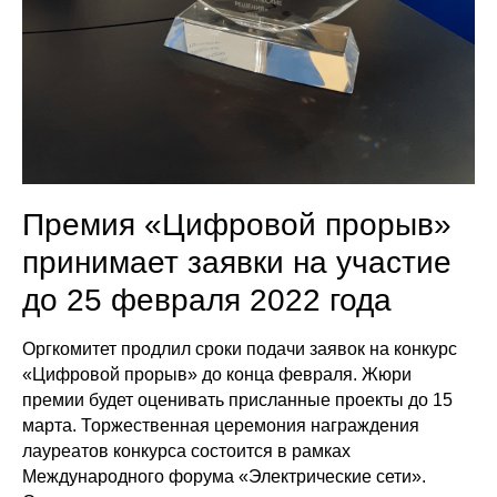
Премия «Цифровой прорыв»
принимает заявки на участие
до 25 февраля 2022 года
Оргкомитет продлил сроки подачи заявок на конкурс
«Цифровой прорыв» до конца февраля. Жюри
премии будет оценивать присланные проекты до 15
марта. Торжественная церемония награждения
лауреатов конкурса состоится в рамках
Международного форума «Электрические сети».