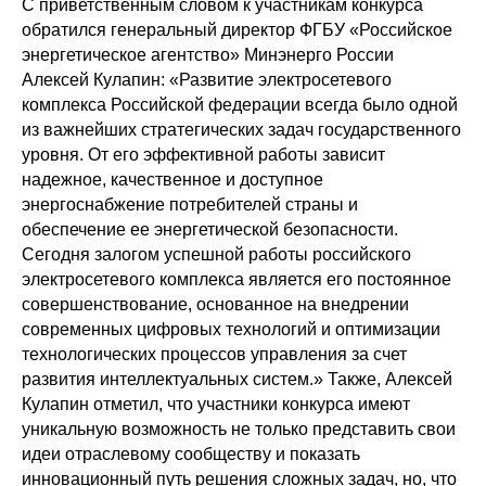
С приветственным словом к участникам конкурса
обратился генеральный директор ФГБУ «Российское
энергетическое агентство» Минэнерго России
Алексей Кулапин: «Развитие электросетевого
комплекса Российской федерации всегда было одной
из важнейших стратегических задач государственного
уровня. От его эффективной работы зависит
надежное, качественное и доступное
энергоснабжение потребителей страны и
обеспечение ее энергетической безопасности.
Сегодня залогом успешной работы российского
электросетевого комплекса является его постоянное
совершенствование, основанное на внедрении
современных цифровых технологий и оптимизации
технологических процессов управления за счет
развития интеллектуальных систем.» Также, Алексей
Кулапин отметил, что участники конкурса имеют
уникальную возможность не только представить свои
идеи отраслевому сообществу и показать
инновационный путь решения сложных задач, но, что