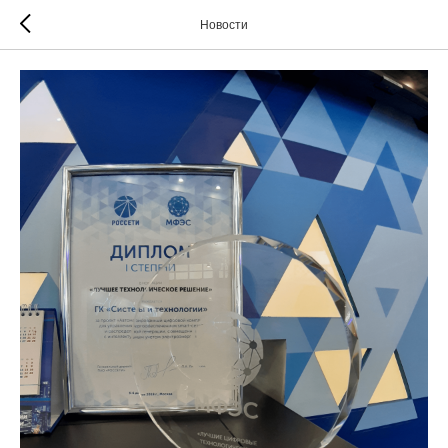
Новости