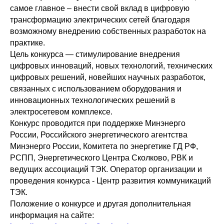
самое главное – внести свой вклад в цифровую
трансформацию электрических сетей благодаря
возможному внедрению собственных разработок на
практике.
Цель конкурса — стимулирование внедрения
цифровых инноваций, новых технологий, технических
цифровых решений, новейших научных разработок,
связанных с использованием оборудования и
инновационных технологических решений в
электросетевом комплексе.
Конкурс проводится при поддержке Минэнерго
России, Российского энергетического агентства
Минэнерго России, Комитета по энергетике ГД РФ,
РСПП, Энергетического Центра Сколково, РВК и
ведущих ассоциаций ТЭК. Оператор организации и
проведения конкурса - Центр развития коммуникаций
ТЭК.
Положение о конкурсе и другая дополнительная
информация на сайте: