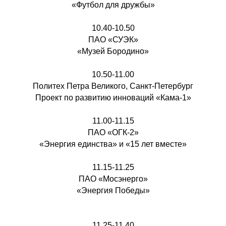
«Футбол для дружбы»
10.40-10.50
ПАО «СУЭК»
«Музей Бородино»
10.50-11.00
Политех Петра Великого, Санкт-Петербург
Проект по развитию инноваций «Кама-1»
11.00-11.15
ПАО «ОГК-2»
«Энергия единства» и «15 лет вместе»
11.15-11.25
ПАО «Мосэнерго»
«Энергия Победы»
11.25-11.40