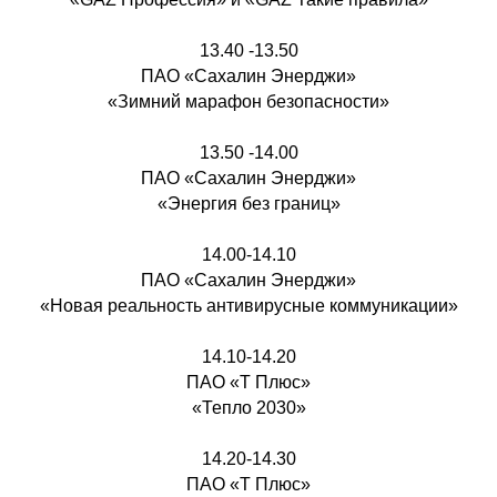
13.40 -13.50
ПАО «Сахалин Энерджи»
«Зимний марафон безопасности»
13.50 -14.00
ПАО «Сахалин Энерджи»
«Энергия без границ»
14.00-14.10
ПАО «Сахалин Энерджи»
«Новая реальность антивирусные коммуникации»
14.10-14.20
ПАО «Т Плюс»
«Тепло 2030»
14.20-14.30
ПАО «Т Плюс»