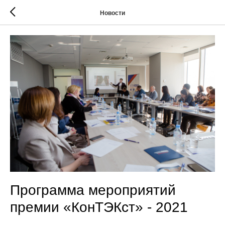
Новости
Программа мероприятий
премии «КонТЭКст» - 2021