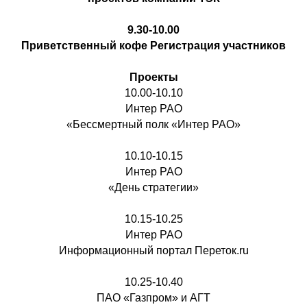
9.30-10.00
Приветственный кофе Регистрация участников
Проекты
10.00-10.10
Интер РАО
«Бессмертный полк «Интер РАО»
10.10-10.15
Интер РАО
«День стратегии»
10.15-10.25
Интер РАО
Информационный портал Переток.ru
10.25-10.40
ПАО «Газпром» и АГТ