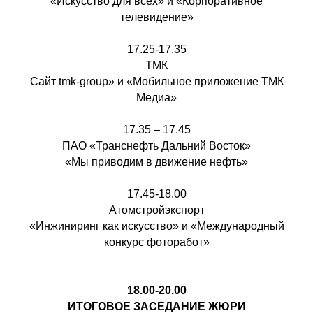
«Искусство для всех» и «Корпоративное
телевидение»
17.25-17.35
ТМК
Сайт tmk-group» и «Мобильное приложение ТМК
Медиа»
17.35 – 17.45
ПАО «Транснефть Дальний Восток»
«Мы приводим в движение нефть»
17.45-18.00
Атомстройэкспорт
«Инжиниринг как искусство» и «Международный
конкурс фоторабот»
18.00-20.00
ИТОГОВОЕ ЗАСЕДАНИЕ ЖЮРИ