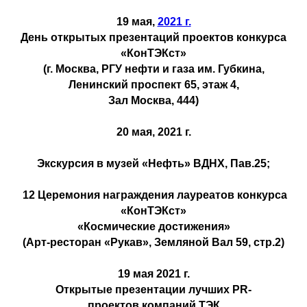
19 мая,
2021 г.
День открытых презентаций проектов конкурса
«КонТЭКст»
(г. Москва, РГУ нефти и газа им. Губкина,
Ленинский проспект 65, этаж 4,
Зал Москва, 444)
20 мая, 2021 г.
Экскурсия в музей «Нефть» ВДНХ, Пав.25;
12 Церемония награждения лауреатов конкурса
«КонТЭКст»
«Космические достижения»
(Арт-ресторан «Рукав», Земляной Вал 59, стр.2)
19 мая 2021 г.
Открытые презентации лучших PR-
проектов компаний ТЭК