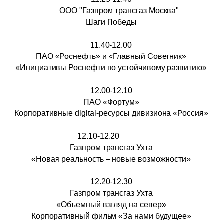
ООО "Газпром трансгаз Москва"
Шаги Победы
11.40-12.00
ПАО «Роснефть» и «Главный Советник»
«Инициативы Роснефти по устойчивому развитию»
12.00-12.10
ПАО «Фортум»
Корпоративные digital-ресурсы дивизиона «Россия»
12.10-12.20
Газпром трансгаз Ухта
«Новая реальность – новые возможности»
12.20-12.30
Газпром трансгаз Ухта
«Объемный взгляд на север»
Корпоративный фильм «За нами будущее»