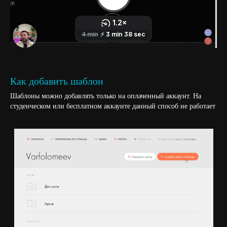
Создаем новую страницу на сайте
Как добавить шаблон
Шаблоны можно добавлять только на оплаченный аккаунт. На
студенческом или бесплатном аккаунте данный способ не работает
Скроллим в самый низ