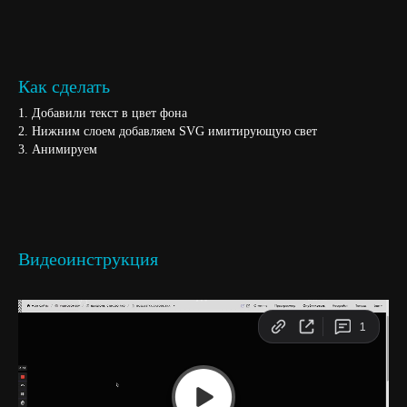
Как сделать
1. Добавили текст в цвет фона
2. Нижним слоем добавляем SVG имитирующую свет
3. Анимируем
Видеоинструкция